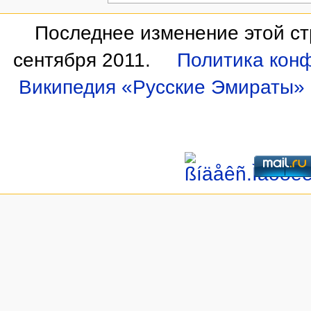
Последнее изменение этой ст
сентября 2011.
Политика кон
Википедия «Русские Эмираты»