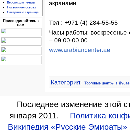
экранами.
Версия для печати
Постоянная ссылка
Сведения о странице
Присоединяйтесь к
Тел.: +971 (4) 284-55-55
нам:
Часы работы: воскресенье-с
– 09.00-00.00
www.arabiancenter.ae
Категория
:
Торговые центры в Дубае
Последнее изменение этой ст
января 2011.
Политика конф
Википедия «Русские Эмираты»