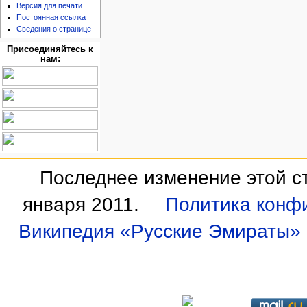
Версия для печати
Постоянная ссылка
Сведения о странице
Присоединяйтесь к
нам:
Последнее изменение этой ст
января 2011.
Политика конф
Википедия «Русские Эмираты»