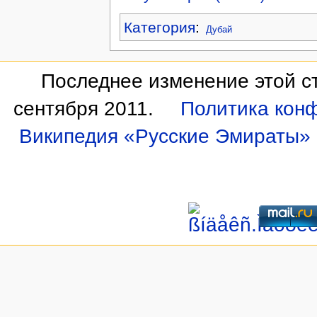
Категория
:
Дубай
Последнее изменение этой ст
сентября 2011.
Политика кон
Википедия «Русские Эмираты»