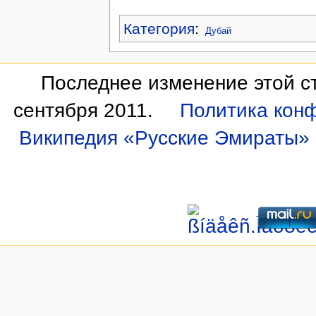
Категория
:
Дубай
Последнее изменение этой ст
сентября 2011.
Политика кон
Википедия «Русские Эмираты»