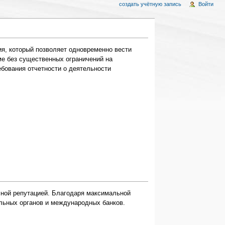
создать учётную запись
Войти
я, который позволяет одновременно вести
ме без существенных ограничений на
бования отчетности о деятельности
ной репутацией. Благодаря максимальной
льных органов и международных банков.