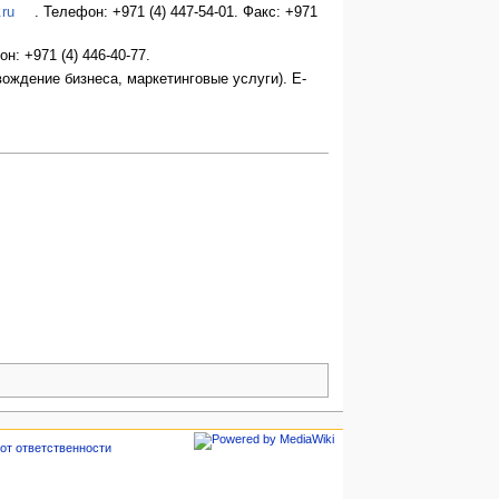
ru
. Телефон: +971 (4) 447-54-01. Факс: +971
он: +971 (4) 446-40-77.
овождение бизнеса, маркетинговые услуги). E-
от ответственности