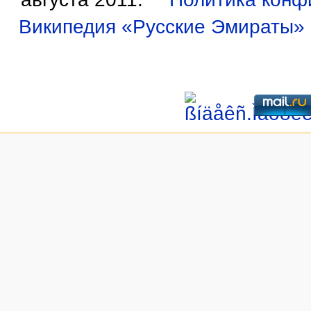
Википедия «Русские Эмираты»