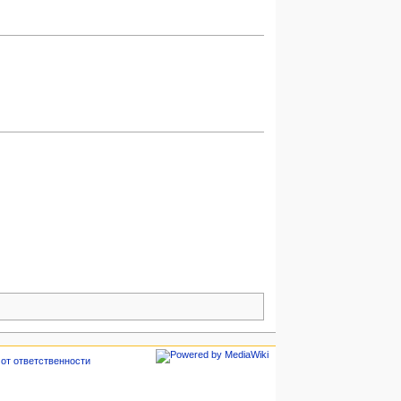
 от ответственности