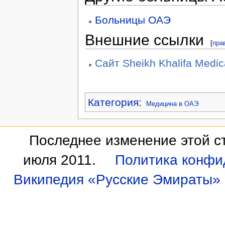
Больницы ОАЭ
Внешние ссылки
[
пра
Сайт Sheikh Khalifa Medica
Категория
:
Медицина в ОАЭ
Последнее изменение этой ст
июля 2011.
Политика конфи
Википедия «Русские Эмираты»