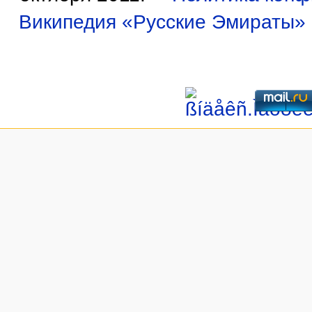
Википедия «Русские Эмираты»