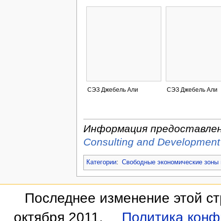
СЭЗ Джебель Али
СЭЗ Джебель Али
Информация предоставле
Consulting and Development
Категории
:
Свободные экономические зоны
Последнее изменение этой ст
октября 2011.
Политика конф