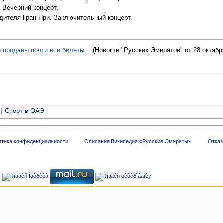
 Вечерний концерт.
едителя Гран-При. Заключительный концерт.
и проданы почти все билеты
(Новости "Русских Эмиратов" от 28 октябр
Спорт в ОАЭ
итика конфиденциальности
Описание Википедия «Русские Эмираты»
Отказ