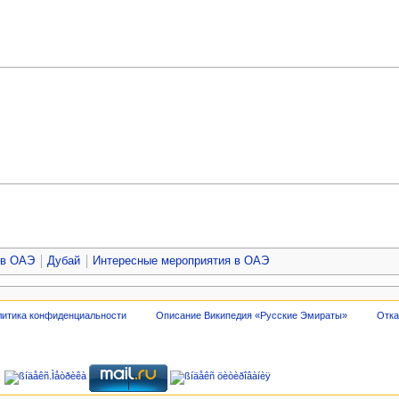
 в ОАЭ
Дубай
Интересные мероприятия в ОАЭ
итика конфиденциальности
Описание Википедия «Русские Эмираты»
Отка