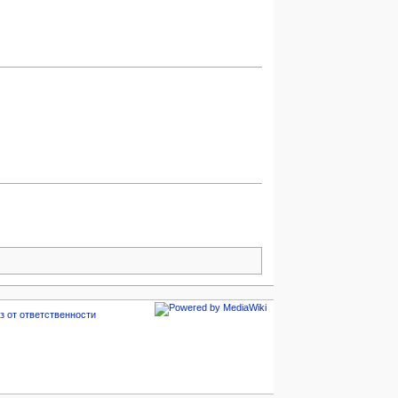
з от ответственности