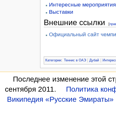
Интересные мероприятия
Выставки
Внешние ссылки
[
пра
Официальный сайт чемпи
Категории
:
Теннис в ОАЭ
Дубай
Интерес
Последнее изменение этой ст
сентября 2011.
Политика кон
Википедия «Русские Эмираты»