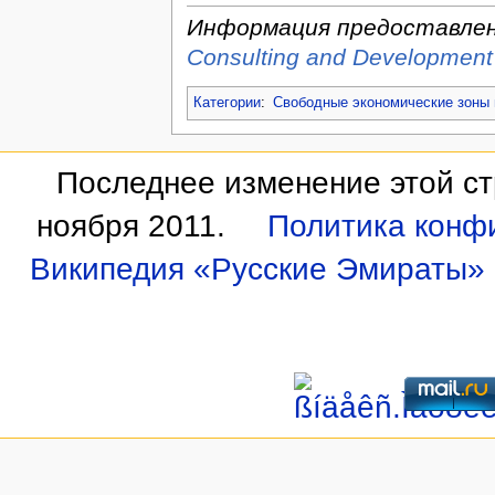
Информация предоставле
Consulting and Development
Категории
:
Свободные экономические зоны
Последнее изменение этой ст
ноября 2011.
Политика конф
Википедия «Русские Эмираты»