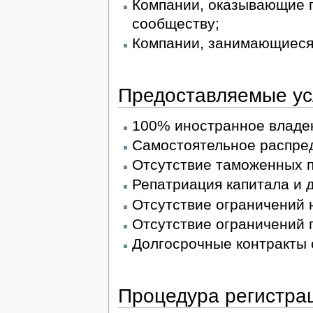
Компании, оказывающие 
сообществу;
Компании, занимающиеся 
Предоставляемые ус
100% иностранное владе
Самостоятельное распре
Отсутствие таможенных п
Репатриация капитала и 
Отсутствие ограничений
Отсутствие ограничений 
Долгосрочные контракты с
Процедура регистра