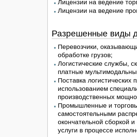
Лицензии на ведение тор
Лицензии на ведение про
Разрешенные виды д
Перевозчики, оказывающи
обработке грузов;
Логистические службы, с
платные мультимодальные
Поставка логистических п
использованием специал
производственных мощно
Промышленные и торговы
самостоятельными распр
окончательной сборкой 
услуги в процессе исполн