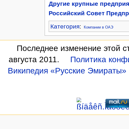
Другие крупные предприя
Российский Совет Предпр
Категория
:
Компании в ОАЭ
Последнее изменение этой ст
августа 2011.
Политика конф
Википедия «Русские Эмираты»