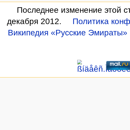
Последнее изменение этой ст
декабря 2012.
Политика кон
Википедия «Русские Эмираты»