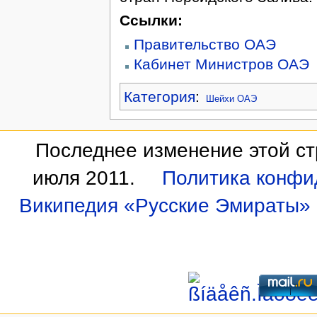
Ссылки:
Правительство ОАЭ
Кабинет Министров ОАЭ
Категория
:
Шейхи ОАЭ
Последнее изменение этой ст
июля 2011.
Политика конфи
Википедия «Русские Эмираты»