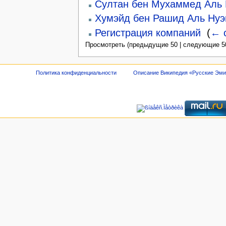
Султан бен Мухаммед Аль
Хумэйд бен Рашид Аль Ну
Регистрация компаний
‎
(
← 
Просмотреть (предыдущие 50 | следующие 50
Политика конфиденциальности
Описание Википедия «Русские Эм