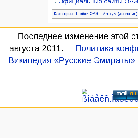
Официальные сайты ОА
Категории
:
Шейхи ОАЭ
Мактум (династия)
Последнее изменение этой ст
августа 2011.
Политика конф
Википедия «Русские Эмираты»