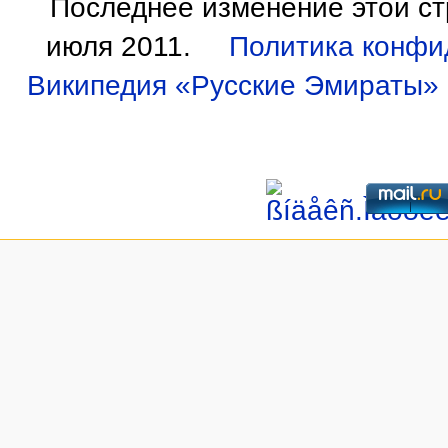
Последнее изменение этой ст
июля 2011.
Политика конфи
Википедия «Русские Эмираты»