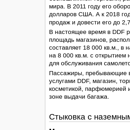
мира. В 2011 году его обор
долларов США. А к 2018 го
продаж и довести его до 2
В настоящее время в DDF р
площадь магазинов, распол
составляет 18 000 кв.м., в
на 8 000 кв.м. с открытием
для обслуживания самолето
Пассажиры, пребывающие в 
услугами DDF, магазин, то
косметикой, парфюмерией 
зоне выдачи багажа.
Стыковка с наземны