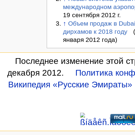
международном аэропо
19 сентября 2012 г.
↑
Объем продаж в Dubai
дирхамов к 2018 году
(
января 2012 года)
Последнее изменение этой ст
декабря 2012.
Политика кон
Википедия «Русские Эмираты»