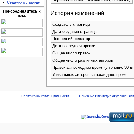
Сведения о странице
Присоединяйтесь к
История изменений
нам:
Создатель страницы
Дата создания страницы
Последний редактор
Дата последней правки
Общее число правок
Общее число различных авторов
Правок за последнее время (в течение 90 дн
Уникальных авторов за последнее время
Политика конфиденциальности
Описание Википедия «Русские Эм