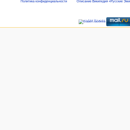
Политика конфиденциальности
Описание Википедия «Русские Эм