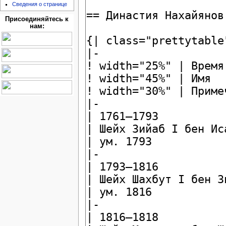
Сведения о странице
Присоединяйтесь к
нам: