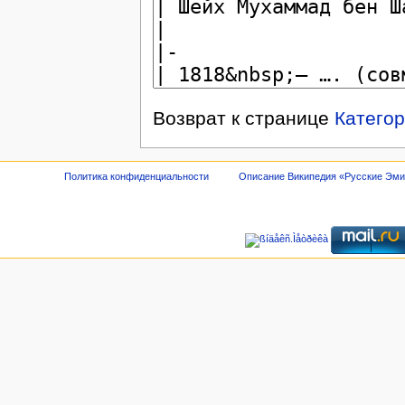
Возврат к странице
Категор
Политика конфиденциальности
Описание Википедия «Русские Эм