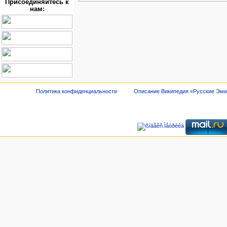
Присоединяйтесь к
нам:
Политика конфиденциальности
Описание Википедия «Русские Эм