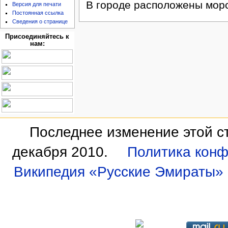
В городе расположены морс
Версия для печати
Постоянная ссылка
Сведения о странице
Присоединяйтесь к
нам:
Последнее изменение этой ст
декабря 2010.
Политика кон
Википедия «Русские Эмираты»