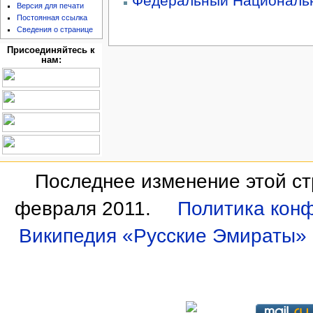
Федеральный Националь
Версия для печати
Постоянная ссылка
Сведения о странице
Присоединяйтесь к
нам:
Последнее изменение этой ст
февраля 2011.
Политика кон
Википедия «Русские Эмираты»