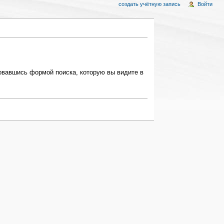
создать учётную запись
Войти
овавшись формой поиска, которую вы видите в