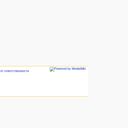
 от ответственности