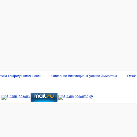
тика конфиденциальности
Описание Википедия «Русские Эмираты»
Отказ