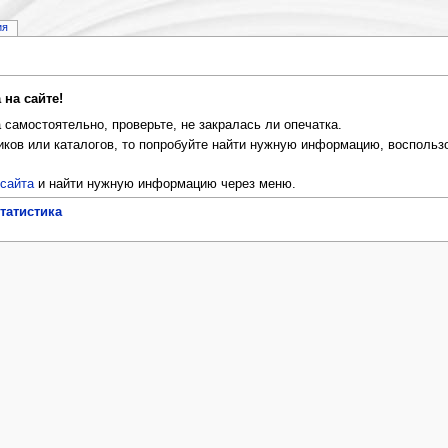
ия
на сайте!
 самостоятельно, проверьте, не закралась ли опечатка.
иков или каталогов, то попробуйте найти нужную информацию, воспольз
 сайта
и найти нужную информацию через меню.
татистика