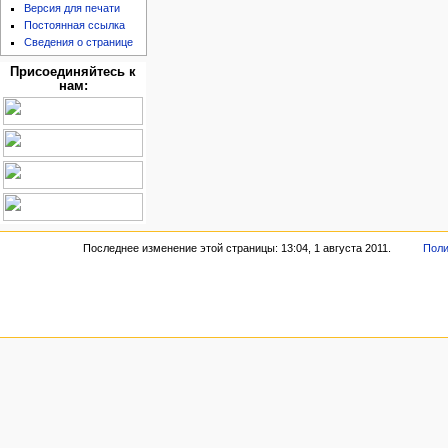
Версия для печати
Постоянная ссылка
Сведения о странице
Присоединяйтесь к
нам:
Последнее изменение этой страницы: 13:04, 1 августа 2011.
Поли