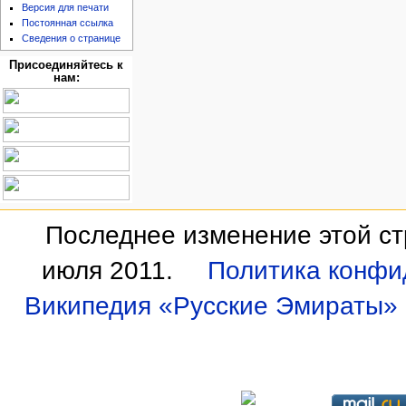
Версия для печати
Постоянная ссылка
Сведения о странице
Присоединяйтесь к
нам:
Последнее изменение этой ст
июля 2011.
Политика конфи
Википедия «Русские Эмираты»