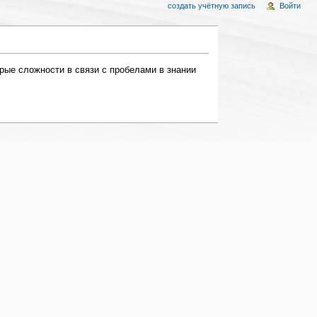
создать учётную запись
Войти
рые сложности в связи с пробелами в знании