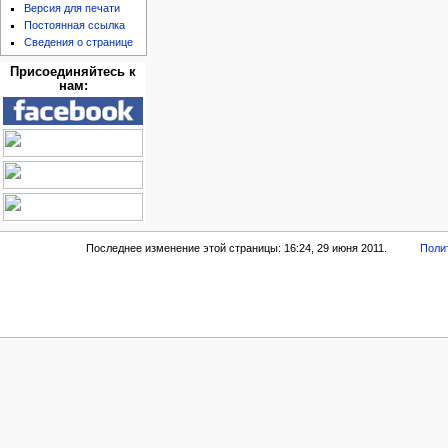
Версия для печати
Постоянная ссылка
Сведения о странице
Присоединяйтесь к
нам:
Последнее изменение этой страницы: 16:24, 29 июня 2011.
Поли