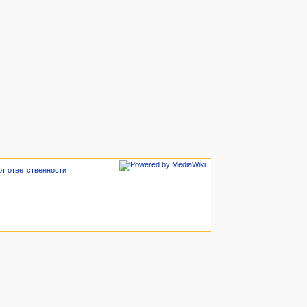
от ответственности