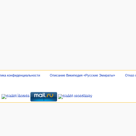
тика конфиденциальности
Описание Википедия «Русские Эмираты»
Отказ 