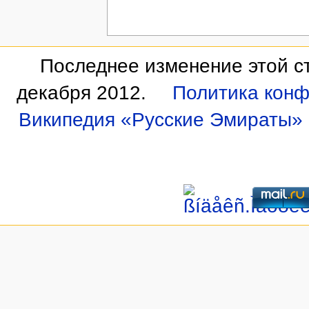
Последнее изменение этой ст
декабря 2012.
Политика кон
Википедия «Русские Эмираты»