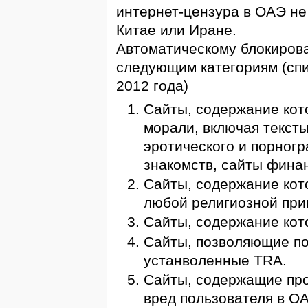
интернет-цензура в ОАЭ не 
Китае или Иране.
Автоматическому блокиров
следующим категориям (спи
2012 года)
Сайты, содержание кот
морали, включая текст
эротического и порногр
знакомств, сайты фина
Сайты, содержание кот
любой религиозной при
Сайты, содержание кот
Сайты, позволяющие по
устанволенные TRA.
Сайты, содержащие про
вред пользователя в О