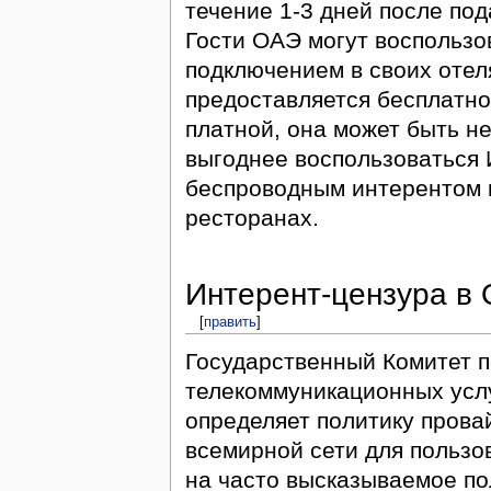
течение 1-3 дней после под
Гости ОАЭ могут воспольз
подключением в своих отел
предоставляется бесплатно.
платной, она может быть не
выгоднее воспользоваться
беспроводным интерентом в
ресторанах.
Интерент-цензура в
[
править
]
Государственный Комитет 
телекоммуникационных услуг
определяет политику прова
всемирной сети для пользо
на часто высказываемое по