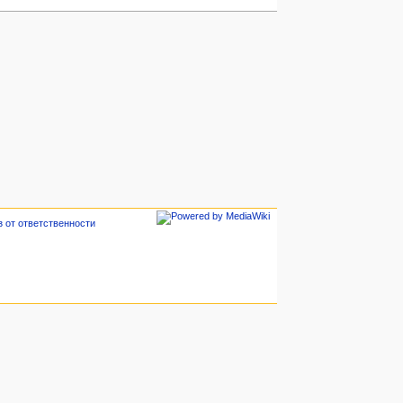
з от ответственности