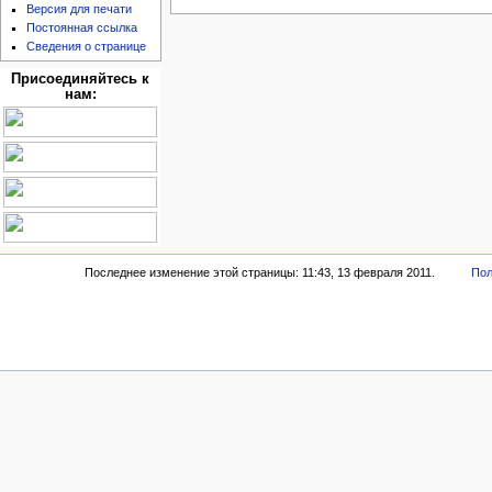
Версия для печати
Постоянная ссылка
Сведения о странице
Присоединяйтесь к
нам:
Последнее изменение этой страницы: 11:43, 13 февраля 2011.
Пол