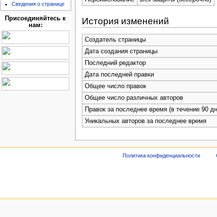
Сведения о странице
Присоединяйтесь к
История изменений
нам:
Создатель страницы
Дата создания страницы
Последний редактор
Дата последней правки
Общее число правок
Общее число различных авторов
Правок за последнее время (в течение 90 дн
Уникальных авторов за последнее время
Политика конфиденциальности