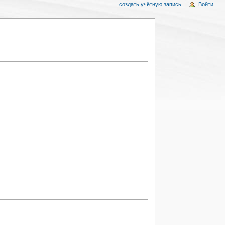
создать учётную запись
Войти