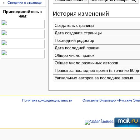
Сведения о странице
Присоединяйтесь к
История изменений
нам:
Создатель страницы
Дата создания страницы
Последний редактор
Дата последней правки
Общее число правок
Общее число различных авторов
Правок за последнее время (в течение 90 дн
Уникальных авторов за последнее время
Политика конфиденциальности
Описание Википедия «Русские Эм