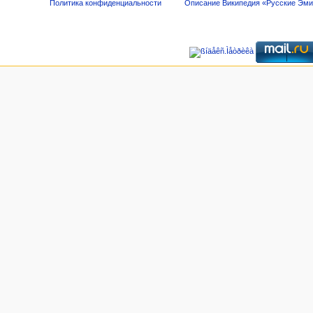
Политика конфиденциальности
Описание Википедия «Русские Эм