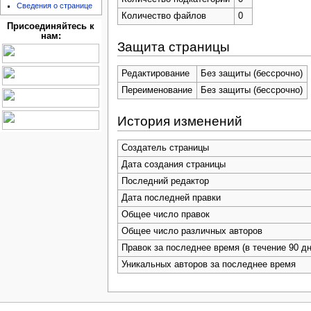
Сведения о странице
Количество файлов
0
Присоединяйтесь к
нам:
Защита страницы
Редактирование
Без защиты (бессрочно)
Переименование
Без защиты (бессрочно)
История изменений
Создатель страницы
Дата создания страницы
Последний редактор
Дата последней правки
Общее число правок
Общее число различных авторов
Правок за последнее время (в течение 90 дн
Уникальных авторов за последнее время