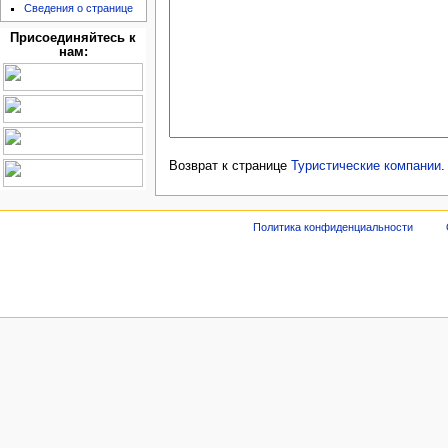
Сведения о странице
Присоединяйтесь к
нам:
Возврат к странице
Туристические компании
.
Политика конфиденциальности