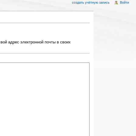
создать учётную запись
Войти
вой адрес электронной почты в своих