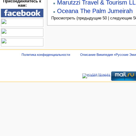
Marutzzi Travel & Tourism L
Присоединяйтесь к
нам:
Oceana The Palm Jumeirah
Просмотреть (предыдущие 50 | следующие 50
Политика конфиденциальности
Описание Википедия «Русские Эм