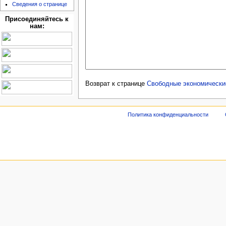
Сведения о странице
Присоединяйтесь к
нам:
Возврат к странице
Свободные экономически
Политика конфиденциальности