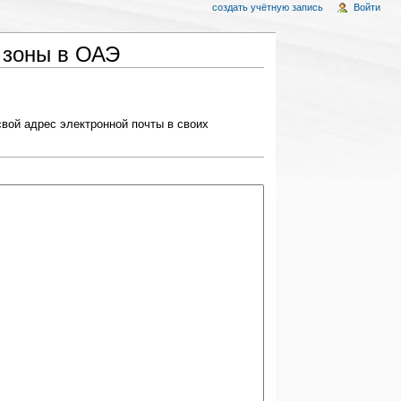
создать учётную запись
Войти
 зоны в ОАЭ
вой адрес электронной почты в своих