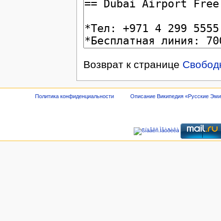
Возврат к странице
Свобод
Политика конфиденциальности
Описание Википедия «Русские Эм