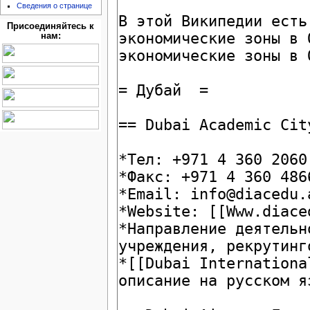
Сведения о странице
Присоединяйтесь к
нам: