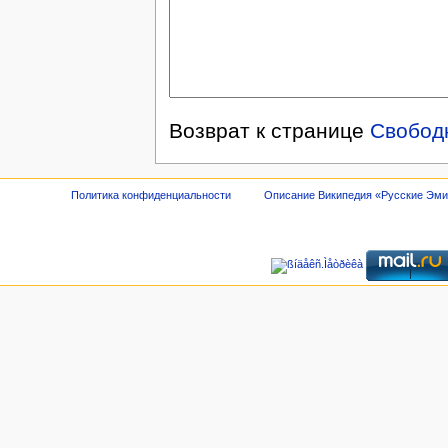
Возврат к странице
Свобод
Политика конфиденциальности
Описание Википедия «Русские Эм