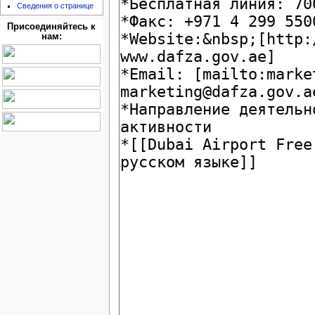
Сведения о странице
Присоединяйтесь к
нам: