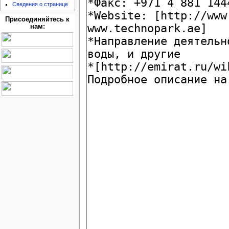
Сведения о странице
Присоединяйтесь к
нам: