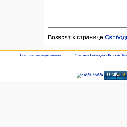
Возврат к странице
Свобод
Политика конфиденциальности
Описание Википедия «Русские Эм