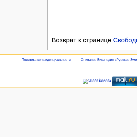
Возврат к странице
Свобод
Политика конфиденциальности
Описание Википедия «Русские Эм