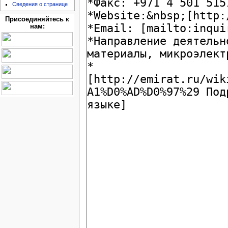
Сведения о странице
Присоединяйтесь к
нам: