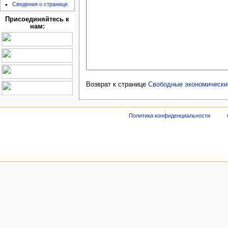
Сведения о странице
Присоединяйтесь к
нам:
Возврат к странице
Свободные экономически
Политика конфиденциальности