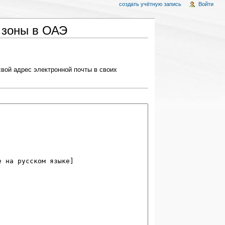
создать учётную запись
Войти
 зоны в ОАЭ
вой адрес электронной почты в своих