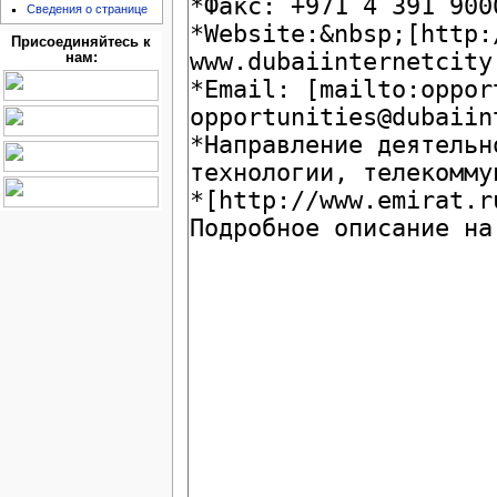
Сведения о странице
Присоединяйтесь к
нам: