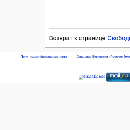
Возврат к странице
Свобод
Политика конфиденциальности
Описание Википедия «Русские Эм