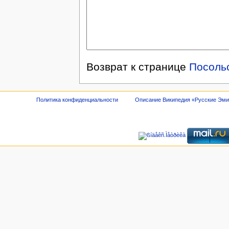
Возврат к странице
Посоль
Политика конфиденциальности
Описание Википедия «Русские Эм