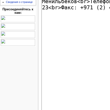
Сведения о странице
Присоединяйтесь к
нам: