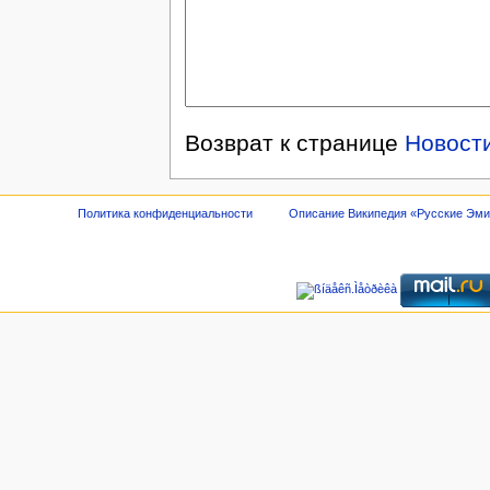
Возврат к странице
Новост
Политика конфиденциальности
Описание Википедия «Русские Эм