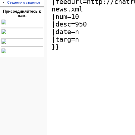
Сведения о странице
Присоединяйтесь к
нам: