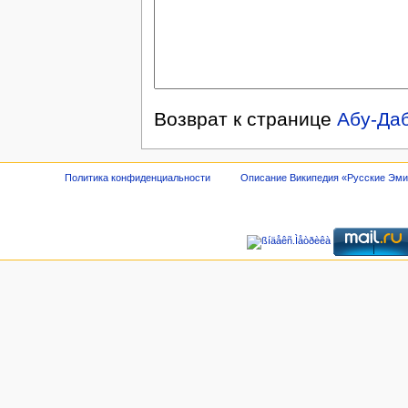
Возврат к странице
Абу-Даб
Политика конфиденциальности
Описание Википедия «Русские Эм