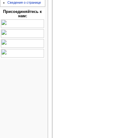
Сведения о странице
Присоединяйтесь к
нам: