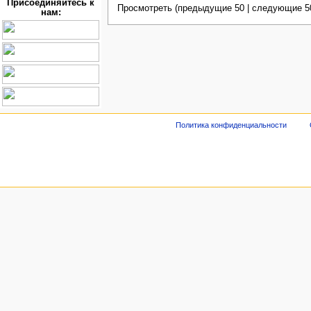
Присоединяйтесь к
Просмотреть (предыдущие 50 | следующие 50
нам:
Политика конфиденциальности