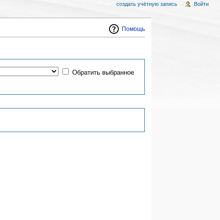
создать учётную запись
Войти
Помощь
Обратить выбранное