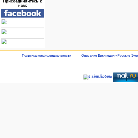
Присоединяйтесь к
нам:
Политика конфиденциальности
Описание Википедия «Русские Эм