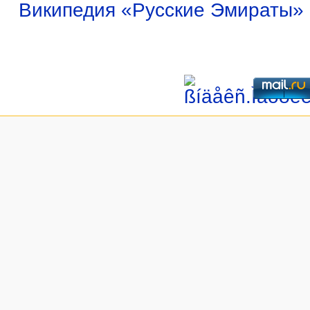
Википедия «Русские Эмираты»